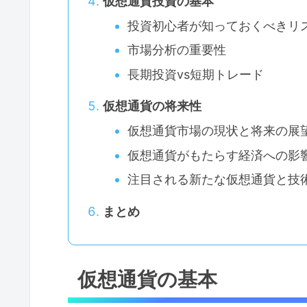
仮想通貨投資の基本
投資初心者が知っておくべきリ
市場分析の重要性
長期投資vs短期トレード
仮想通貨の将来性
仮想通貨市場の現状と将来の展
仮想通貨がもたらす経済への影
注目される新たな仮想通貨と技
まとめ
仮想通貨の基本