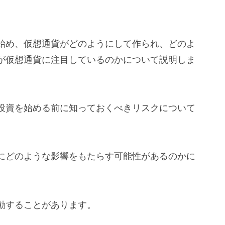
始め、仮想通貨がどのようにして作られ、どのよ
が仮想通貨に注目しているのかについて説明しま
投資を始める前に知っておくべきリスクについて
にどのような影響をもたらす可能性があるのかに
動することがあります。