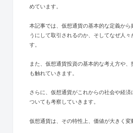
めています。
本記事では、仮想通貨の基本的な定義から
うにして取引されるのか、そしてなぜ人々
す。
また、仮想通貨投資の基本的な考え方や、
も触れていきます。
さらに、仮想通貨がこれからの社会や経済
ついても考察していきます。
仮想通貨は、その特性上、価値が大きく変