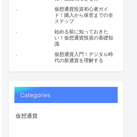
仮想通貨投資初心者ガイ
ド！購入から保管までの全
ステップ
始める前に知っておきた
い！仮想通貨投資の基礎知
識
仮想通貨入門！デジタル時
代の新通貨を理解する
Categories
仮想通貨