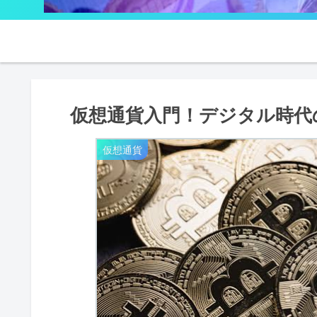
仮想通貨入門！デジタル時代
仮想通貨