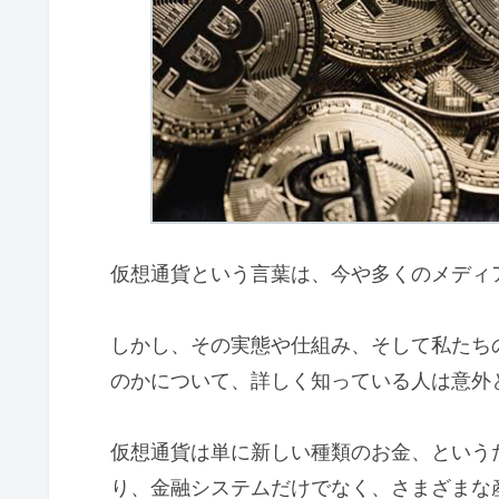
仮想通貨という言葉は、今や多くのメディ
しかし、その実態や仕組み、そして私たち
のかについて、詳しく知っている人は意外
仮想通貨は単に新しい種類のお金、という
り、金融システムだけでなく、さまざまな