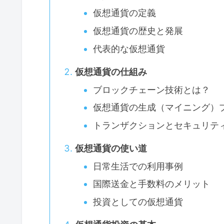
仮想通貨の定義
仮想通貨の歴史と発展
代表的な仮想通貨
仮想通貨の仕組み
ブロックチェーン技術とは？
仮想通貨の生成（マイニング）
トランザクションとセキュリテ
仮想通貨の使い道
日常生活での利用事例
国際送金と手数料のメリット
投資としての仮想通貨