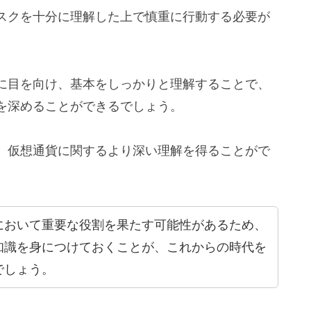
スクを十分に理解した上で慎重に行動する必要が
に目を向け、基本をしっかりと理解することで、
を深めることができるでしょう。
、仮想通貨に関するより深い理解を得ることがで
において重要な役割を果たす可能性があるため、
知識を身につけておくことが、これからの時代を
でしょう。