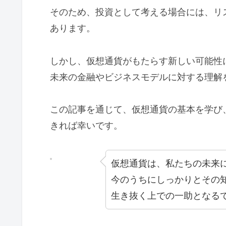
そのため、投資として考える場合には、リ
あります。
しかし、仮想通貨がもたらす新しい可能性
未来の金融やビジネスモデルに対する理解
この記事を通じて、仮想通貨の基本を学び
きれば幸いです。
仮想通貨は、私たちの未来
今のうちにしっかりとその
生き抜く上での一助となる