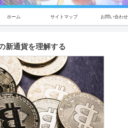
ホーム
サイトマップ
お問い合わせ
の新通貨を理解する