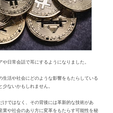
アや日常会話で耳にするようになりました。
の生活や社会にどのような影響をもたらしている
と少ないかもしれません。
だけではなく、その背後には革新的な技術があ
産業や社会のあり方に変革をもたらす可能性を秘