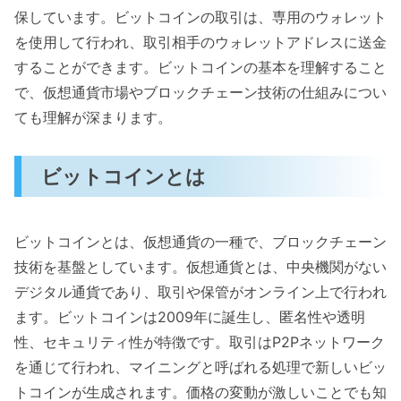
保しています。ビットコインの取引は、専用のウォレット
を使用して行われ、取引相手のウォレットアドレスに送金
することができます。ビットコインの基本を理解すること
で、仮想通貨市場やブロックチェーン技術の仕組みについ
ても理解が深まります。
ビットコインとは
ビットコインとは、仮想通貨の一種で、ブロックチェーン
技術を基盤としています。仮想通貨とは、中央機関がない
デジタル通貨であり、取引や保管がオンライン上で行われ
ます。ビットコインは2009年に誕生し、匿名性や透明
性、セキュリティ性が特徴です。取引はP2Pネットワーク
を通じて行われ、マイニングと呼ばれる処理で新しいビッ
トコインが生成されます。価格の変動が激しいことでも知