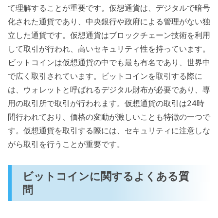
て理解することが重要です。仮想通貨は、デジタルで暗号
化された通貨であり、中央銀行や政府による管理がない独
立した通貨です。仮想通貨はブロックチェーン技術を利用
して取引が行われ、高いセキュリティ性を持っています。
ビットコインは仮想通貨の中でも最も有名であり、世界中
で広く取引されています。ビットコインを取引する際に
は、ウォレットと呼ばれるデジタル財布が必要であり、専
用の取引所で取引が行われます。仮想通貨の取引は24時
間行われており、価格の変動が激しいことも特徴の一つで
す。仮想通貨を取引する際には、セキュリティに注意しな
がら取引を行うことが重要です。
ビットコインに関するよくある質
問