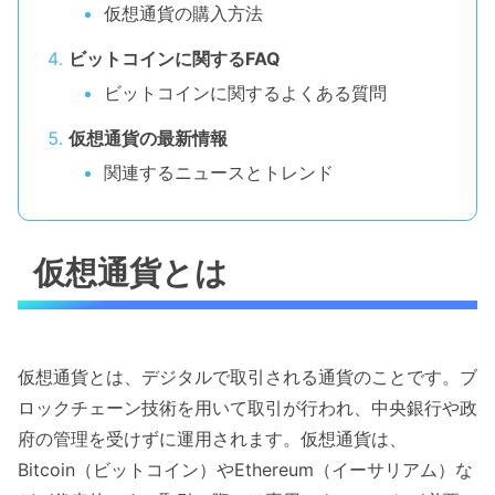
仮想通貨の購入方法
ビットコインに関するFAQ
ビットコインに関するよくある質問
仮想通貨の最新情報
関連するニュースとトレンド
仮想通貨とは
仮想通貨とは、デジタルで取引される通貨のことです。ブ
ロックチェーン技術を用いて取引が行われ、中央銀行や政
府の管理を受けずに運用されます。仮想通貨は、
Bitcoin（ビットコイン）やEthereum（イーサリアム）な