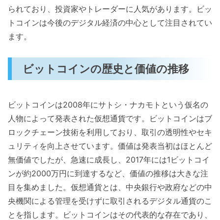
られており、投資家やトレーダーに人気があります。ビッ
トコインは今後のデジタル経済の中心として注目されてい
ます。
ビットコインの歴史と価値の推移
ビットコインは2008年にサトシ・ナカモトという仮名の
人物によって発表された仮想通貨です。ビットコインはブ
ロックチェーン技術を利用しており、取引の透明性やセキ
ュリティを向上させています。価値は発表当初はほとんど
無価値でしたが、急速に成長し、2017年には1ビットコイ
ンが約2000万円に到達するなど、価値の推移は大きな注
目を集めました。仮想通貨とは、中央銀行や政府などの中
央機関による管理を受けずに取引されるデジタル通貨のこ
とを指します。ビットコインはその代表的な存在であり、