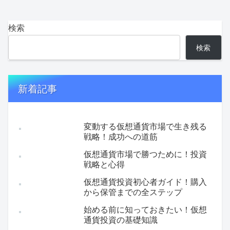
検索
検索
新着記事
変動する仮想通貨市場で生き残る
戦略！成功への道筋
仮想通貨市場で勝つために！投資
戦略と心得
仮想通貨投資初心者ガイド！購入
から保管までの全ステップ
始める前に知っておきたい！仮想
通貨投資の基礎知識