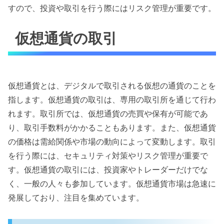
すので、投資や取引を行う際にはリスク管理が重要です。
仮想通貨の取引
仮想通貨とは、デジタルで取引される仮想の通貨のことを
指します。仮想通貨の取引は、専用の取引所を通じて行わ
れます。取引所では、仮想通貨の売買や保有が可能であ
り、取引手数料がかかることもあります。また、仮想通貨
の価格は需給関係や市場の動向によって変動します。取引
を行う際には、セキュリティ対策やリスク管理が重要で
す。仮想通貨の取引には、投資家やトレーダーだけでな
く、一般の人々も参加しています。仮想通貨市場は急速に
発展しており、注目を集めています。