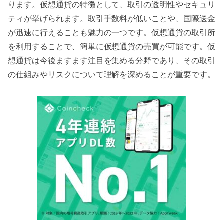
ります。仮想通貨の特徴として、取引の透明性やセキュリ
ティが挙げられます。取引手数料が低いことや、国際送金
が迅速に行えることも魅力の一つです。仮想通貨の取引所
を利用することで、簡単に仮想通貨の売買が可能です。仮
想通貨は今後ますます注目を集める分野であり、その取引
の仕組みやリスクについて理解を深めることが重要です。