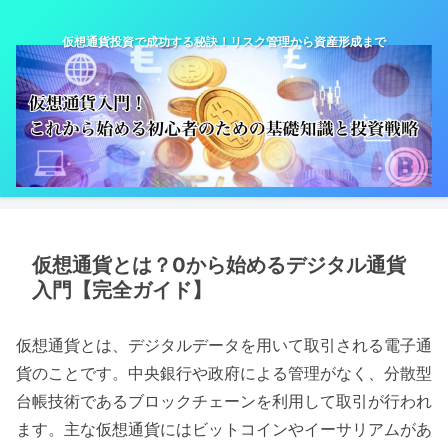
仮想通貨投資で成功する秘訣！リスク管理から資産形成まで
仮想通貨とは？0から始めるデジタル通貨
入門【完全ガイド】
仮想通貨とは、デジタルデータを用いて取引される電子通
貨のことです。中央銀行や政府による管理がなく、分散型
台帳技術であるブロックチェーンを利用して取引が行われ
ます。主な仮想通貨にはビットコインやイーサリアムがあ