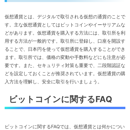
仮想通貨とは、デジタルで取引される仮想の通貨のことで
す。主な仮想通貨としてはビットコインやイーサリアムな
どがあります。仮想通貨を購入する方法には、取引所を利
用する方法が一般的です。取引所に登録し、口座を開設す
ることで、日本円を使って仮想通貨を購入することができ
ます。取引所では、価格の変動や手数料などにも注意が必
要です。また、セキュリティ対策も重要で、二段階認証な
どを設定しておくことが推奨されています。仮想通貨の購
入方法を理解し、安全に取引を行いましょう。
ビットコインに関するFAQ
ビットコインに関するFAQでは、仮想通貨とは何かについ