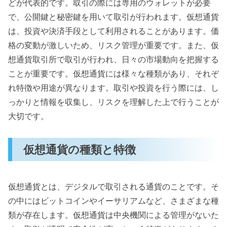
どが代表的です。取引の際には専用のウォレットが必要
で、公開鍵と秘密鍵を用いて取引が行われます。仮想通貨
は、投資や決済手段として利用されることがあります。価
格の変動が激しいため、リスク管理が重要です。また、仮
想通貨取引所で取引が行われ、日々の市場動向を把握する
ことが重要です。仮想通貨には様々な種類があり、それぞ
れ特徴や用途が異なります。取引や投資を行う際には、し
っかりと情報を収集し、リスクを理解した上で行うことが
大切です。
仮想通貨の種類と特徴
仮想通貨とは、デジタルで取引される通貨のことです。そ
の中にはビットコインやイーサリアムなど、さまざまな種
類が存在します。仮想通貨は中央機関による管理がないた