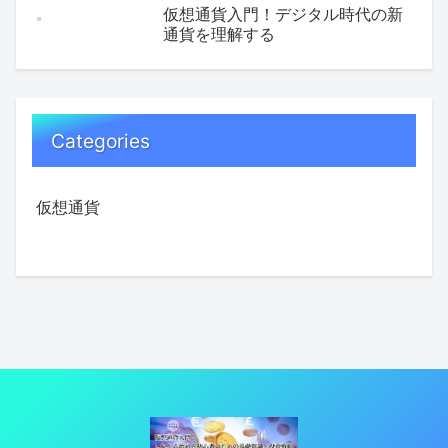
仮想通貨入門！デジタル時代の新
通貨を理解する
Categories
仮想通貨