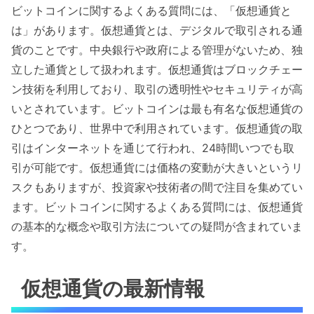
ビットコインに関するよくある質問には、「仮想通貨と
は」があります。仮想通貨とは、デジタルで取引される通
貨のことです。中央銀行や政府による管理がないため、独
立した通貨として扱われます。仮想通貨はブロックチェー
ン技術を利用しており、取引の透明性やセキュリティが高
いとされています。ビットコインは最も有名な仮想通貨の
ひとつであり、世界中で利用されています。仮想通貨の取
引はインターネットを通じて行われ、24時間いつでも取
引が可能です。仮想通貨には価格の変動が大きいというリ
スクもありますが、投資家や技術者の間で注目を集めてい
ます。ビットコインに関するよくある質問には、仮想通貨
の基本的な概念や取引方法についての疑問が含まれていま
す。
仮想通貨の最新情報