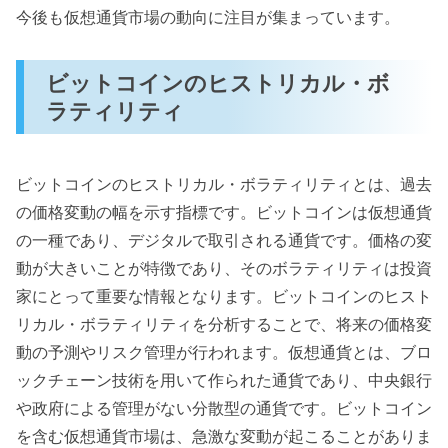
今後も仮想通貨市場の動向に注目が集まっています。
ビットコインのヒストリカル・ボ
ラティリティ
ビットコインのヒストリカル・ボラティリティとは、過去
の価格変動の幅を示す指標です。ビットコインは仮想通貨
の一種であり、デジタルで取引される通貨です。価格の変
動が大きいことが特徴であり、そのボラティリティは投資
家にとって重要な情報となります。ビットコインのヒスト
リカル・ボラティリティを分析することで、将来の価格変
動の予測やリスク管理が行われます。仮想通貨とは、ブロ
ックチェーン技術を用いて作られた通貨であり、中央銀行
や政府による管理がない分散型の通貨です。ビットコイン
を含む仮想通貨市場は、急激な変動が起こることがありま