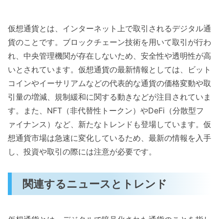
仮想通貨とは、インターネット上で取引されるデジタル通
貨のことです。ブロックチェーン技術を用いて取引が行わ
れ、中央管理機関が存在しないため、安全性や透明性が高
いとされています。仮想通貨の最新情報としては、ビット
コインやイーサリアムなどの代表的な通貨の価格変動や取
引量の増減、規制緩和に関する動きなどが注目されていま
す。また、NFT（非代替性トークン）やDeFi（分散型フ
ァイナンス）など、新たなトレンドも登場しています。仮
想通貨市場は急速に変化しているため、最新の情報を入手
し、投資や取引の際には注意が必要です。
関連するニュースとトレンド