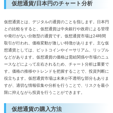
仮想通貨/日本円のチャート分析
仮想通貨とは、デジタルの通貨のことを指します。日本円
との比較をすると、仮想通貨は中央銀行や政府による管理
や発行がない分散型の通貨です。仮想通貨市場は24時間
取引が行われ、価格変動が激しい特徴があります。主な仮
想通貨としては、ビットコインやイーサリアム、リップル
などがあります。仮想通貨の価格は需給関係や市場のニュ
ースなどによって左右されるため、チャート分析は重要で
す。価格の推移やトレンドを把握することで、投資判断に
役立ちます。仮想通貨市場は未来が不透明な部分もありま
すが、適切な情報収集や分析を行うことで、リスクを最小
限に抑えながら投資を行うことができます。
仮想通貨の購入方法