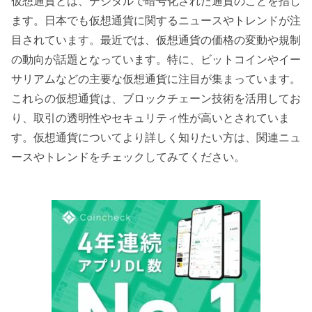
仮想通貨とは、デジタルで暗号化された通貨のことを指し
ます。日本でも仮想通貨に関するニュースやトレンドが注
目されています。最近では、仮想通貨の価格の変動や規制
の動向が話題となっています。特に、ビットコインやイー
サリアムなどの主要な仮想通貨に注目が集まっています。
これらの仮想通貨は、ブロックチェーン技術を活用してお
り、取引の透明性やセキュリティ性が高いとされていま
す。仮想通貨についてより詳しく知りたい方は、関連ニュ
ースやトレンドをチェックしてみてください。