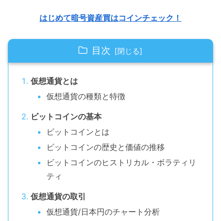
はじめて暗号資産買はコインチェック！
目次
仮想通貨とは
仮想通貨の種類と特徴
ビットコインの基本
ビットコインとは
ビットコインの歴史と価値の推移
ビットコインのヒストリカル・ボラティリ
ティ
仮想通貨の取引
仮想通貨/日本円のチャート分析