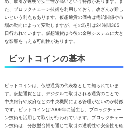
め、取引が透明で安全性が高いという特徴があります。ま
た、ブロックチェーン技術を利用しており、改ざんが難し
いという利点もあります。仮想通貨の価格は需給関係や市
場の動向によって変動しますが、その取引は24時間365
日行われています。仮想通貨は今後の金融システムに大き
な影響を与える可能性があります。
ビットコインの基本
ビットコインは、仮想通貨の代表格として知られていま
す。仮想通貨とは、デジタルで取引される通貨のことで、
中央銀行や政府などの中央機関による管理がないのが特徴
です。ビットコインは2009年に誕生し、ブロックチェー
ン技術を活用して取引が行われています。ブロックチェー
ン技術は、分散型台帳を通じて取引の透明性や安全性を確